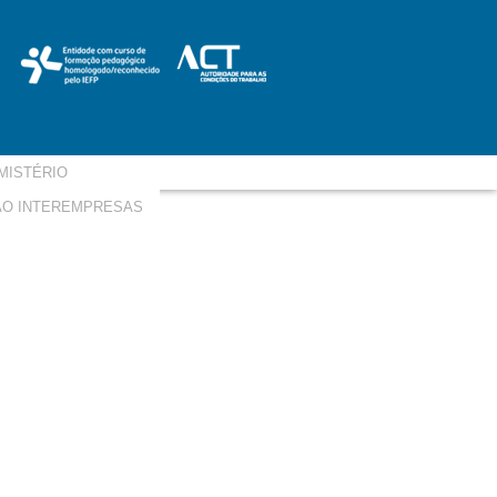
MISTÉRIO
O INTEREMPRESAS