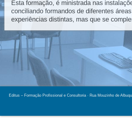
Esta formação, é ministrada nas instalaçõ
conciliando formandos de diferentes área
experiências distintas, mas que se compl
Editus – Formação Profissional e Consultoria · Rua Mouzinho de Albuq