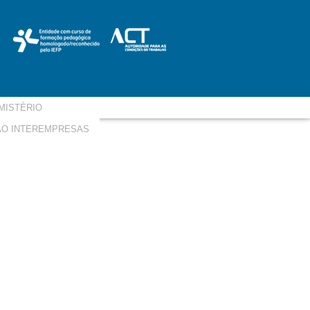
MISTÉRIO
O INTEREMPRESAS