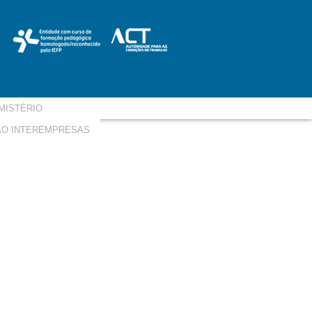
MISTÉRIO
O INTEREMPRESAS