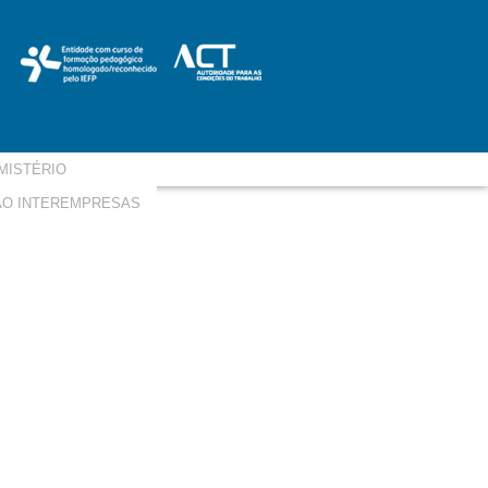
MISTÉRIO
O INTEREMPRESAS