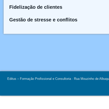
Fidelização de clientes
Gestão de stresse e conflitos
Editus – Formação Profissional e Consultoria · Rua Mouzinho de Albuq